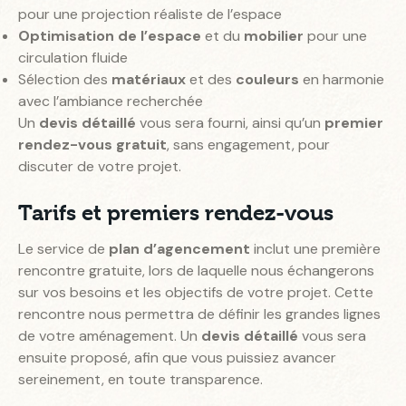
pour une projection réaliste de l’espace
Optimisation de l’espace
et du
mobilier
pour une
circulation fluide
Sélection des
matériaux
et des
couleurs
en harmonie
avec l’ambiance recherchée
Un
devis détaillé
vous sera fourni, ainsi qu’un
premier
rendez-vous gratuit
, sans engagement, pour
discuter de votre projet.
Tarifs et premiers rendez-vous
Le service de
plan d’agencement
inclut une première
rencontre gratuite, lors de laquelle nous échangerons
sur vos besoins et les objectifs de votre projet. Cette
rencontre nous permettra de définir les grandes lignes
de votre aménagement. Un
devis détaillé
vous sera
ensuite proposé, afin que vous puissiez avancer
sereinement, en toute transparence.