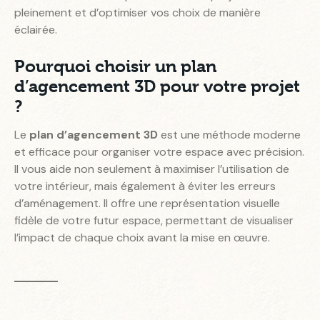
pleinement et d’optimiser vos choix de manière
éclairée.
Pourquoi choisir un plan
d’agencement 3D pour votre projet
?
Le
plan d’agencement 3D
est une méthode moderne
et efficace pour organiser votre espace avec précision.
Il vous aide non seulement à maximiser l’utilisation de
votre intérieur, mais également à éviter les erreurs
d’aménagement. Il offre une représentation visuelle
fidèle de votre futur espace, permettant de visualiser
l’impact de chaque choix avant la mise en œuvre.