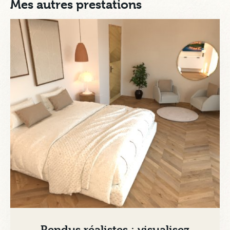
Mes autres prestations
Rendus réalistes : visualisez