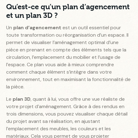
Qu’est-ce qu’un plan d’agencement
et un plan 3D ?
Un
plan d’agencement
est un outil essentiel pour
toute transformation ou réorganisation d’un espace. Il
permet de visualiser l’aménagement optimal d’une
pièce en prenant en compte des éléments tels que la
circulation, l’emplacement du mobilier et l’usage de
l’espace. Ce plan vous aide à mieux comprendre
comment chaque élément s’intègre dans votre
environnement, tout en maximisant la fonctionnalité de
la pièce.
Le
plan 3D
, quant à lui, vous offre une vue réaliste de
votre projet d’aménagement. Grâce à des rendus en
trois dimensions, vous pouvez visualiser chaque détail
du projet avant sa réalisation, en ajustant
l’emplacement des meubles, les couleurs et les
matériaux. Cela vous permet de vous projeter