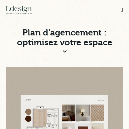
Plan d’agencement :
optimisez votre espace