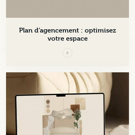
Plan d’agencement : optimisez
votre espace