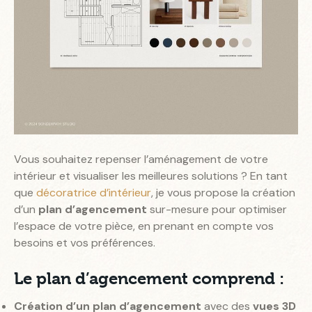
Vous souhaitez repenser l’aménagement de votre
intérieur et visualiser les meilleures solutions ? En tant
que
décoratrice d’intérieur
, je vous propose la création
d’un
plan d’agencement
sur-mesure pour optimiser
l’espace de votre pièce, en prenant en compte vos
besoins et vos préférences.
Le plan d’agencement comprend :
Création d’un plan d’agencement
avec des
vues 3D