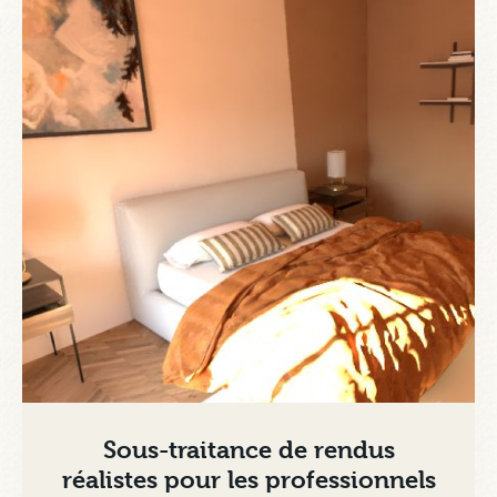
Sous-traitance de rendus
réalistes pour les professionnels