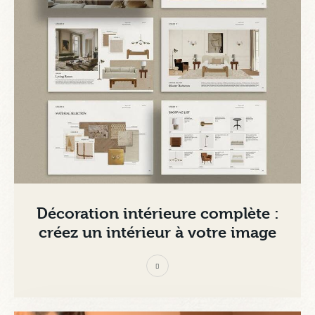
Décoration intérieure complète :
créez un intérieur à votre image