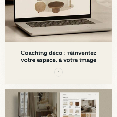
Coaching déco : réinventez
votre espace, à votre image