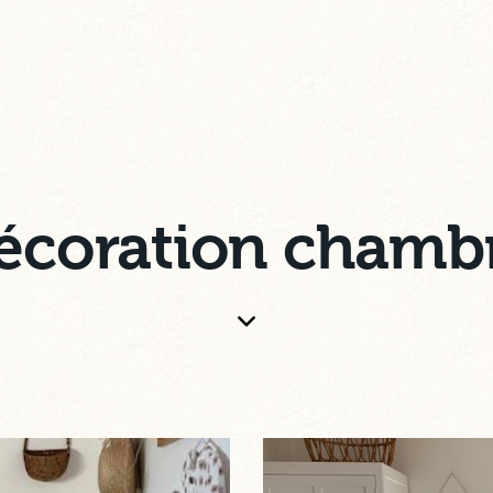
écoration chamb