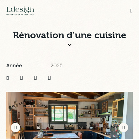
Rénovation d’une cuisine
Année
2025