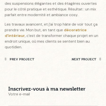
des suspensions élégantes et des étagères ouvertes
pour le côté pratique et esthétique. Résultat : un mix
parfait entre modernité et ambiance cosy.
Les travaux avancent, et j’ai trop hâte de voir tout ça
prendre vie. Mon but, en tant que
décoratrice
d’intérieur
, c’est de transformer chaque projet en un
endroit unique, où mes clients se sentent bien au
quotidien.
PREV PROJECT
NEXT PROJECT
Inscrivez-vous à ma newsletter
Votre e-mail