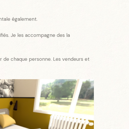
ntale également.
fiés. Je les accompagne des la
ur de chaque personne. Les vendeurs et