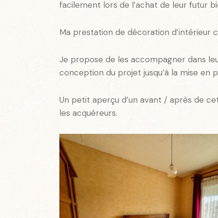
facilement lors de l’achat de leur futur bi
Ma prestation de décoration d’intérieu
Je propose de les accompagner dans leur
conception du projet jusqu’à la mise en pl
Un petit aperçu d’un avant / après de c
les acquéreurs.