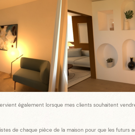
ntervient également lorsque mes clients souhaitent vend
éalistes de chaque pièce de la maison pour que les futurs 