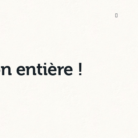
n entière !