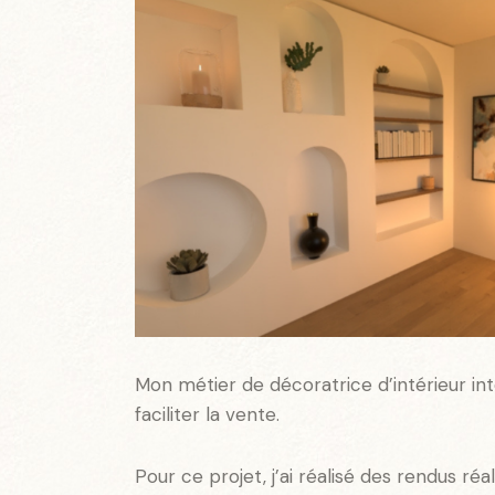
Mon métier de décoratrice d’intérieur i
faciliter la vente.
Pour ce projet, j’ai réalisé des rendus r