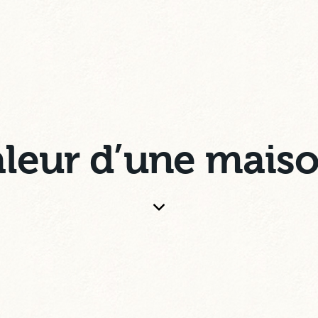
leur d’une maiso