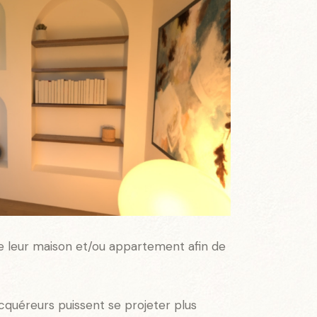
re leur maison et/ou appartement afin de
acquéreurs puissent se projeter plus