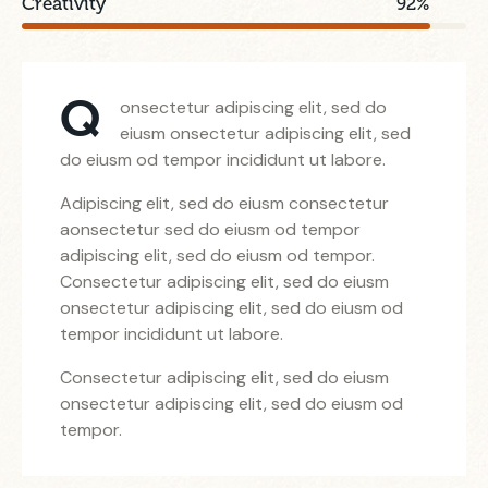
Creativity
92%
Q
onsectetur adipiscing elit, sed do
eiusm onsectetur adipiscing elit, sed
do eiusm od tempor incididunt ut labore.
Adipiscing elit, sed do eiusm consectetur
aonsectetur sed do eiusm od tempor
adipiscing elit, sed do eiusm od tempor.
Consectetur adipiscing elit, sed do eiusm
onsectetur adipiscing elit, sed do eiusm od
tempor incididunt ut labore.
Consectetur adipiscing elit, sed do eiusm
onsectetur adipiscing elit, sed do eiusm od
tempor.