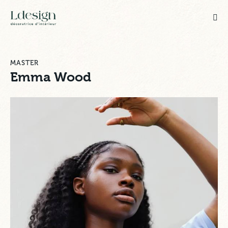
MASTER
Emma Wood