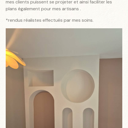
mes clients puissent se projeter et ainsi faciliter les
plans également pour mes artisans .
*rendus réalistes effectués par mes soins.