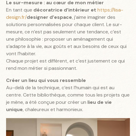
Le sur-mesure : au cœur de mon métier
En tant que
décoratrice d’intérieur et
https://lisa-
design.fr/
designer d’espace
, j’aime imaginer des
solutions personnalisées pour chaque client. Le sur-
mesure, ce n’est pas seulement une tendance, c’est
une philosophie : proposer un aménagement qui
s’adapte à la vie, aux goûts et aux besoins de ceux qui
vont l’habiter.
Chaque projet est différent, et c’est justement ce qui
rend mon métier si passionnant.
Créer un lieu qui vous ressemble
Au-delà de la technique, c’est l’humain qui est au
centre. Cette bibliothèque, comme tous les projets que
je mène, a été conçue pour créer un
lieu de vie
unique
, chaleureux et harmonieux.