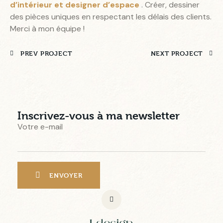
d’intérieur et designer d’espace
. Créer, dessiner
des pièces uniques en respectant les délais des clients.
Merci à mon équipe !
PREV PROJECT
NEXT PROJECT
Inscrivez-vous à ma newsletter
Votre e-mail