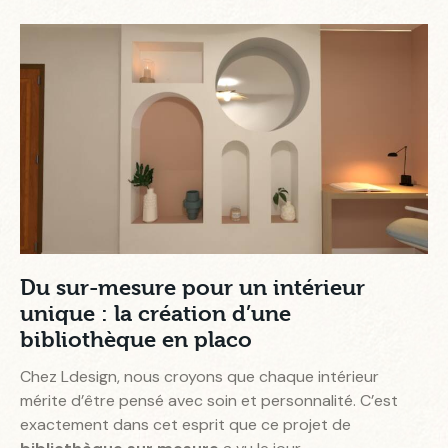
Du sur-mesure pour un intérieur
unique : la création d’une
bibliothèque en placo
Chez Ldesign, nous croyons que chaque intérieur
mérite d’être pensé avec soin et personnalité. C’est
exactement dans cet esprit que ce projet de