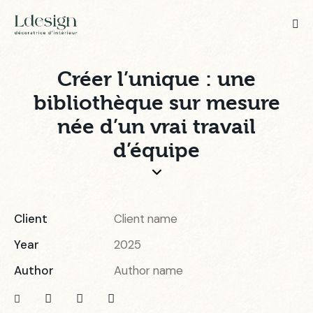
Créer l’unique : une
bibliothèque sur mesure
née d’un vrai travail
d’équipe
Client
Client name
Year
2025
Author
Author name