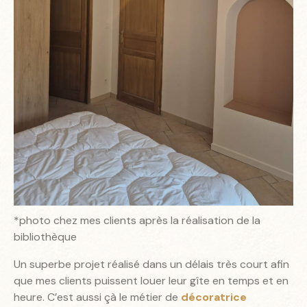
*photo chez mes clients après la réalisation de la
bibliothèque
Un superbe projet réalisé dans un délais très court afin
que mes clients puissent louer leur gîte en temps et en
heure. C’est aussi çà le métier de
décoratrice