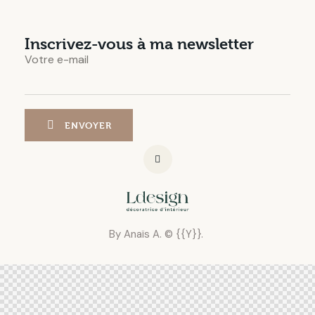
Inscrivez-vous à ma newsletter
Votre e-mail
By Anaïs A. © {{Y}}.